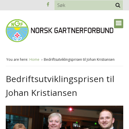
You are here:
Home
Bedriftsutviklingsprisen til Johan Kristiansen
Bedriftsutviklingsprisen til
Johan Kristiansen