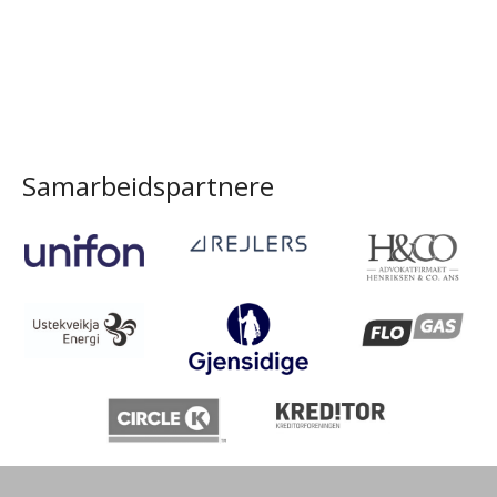
Samarbeidspartnere