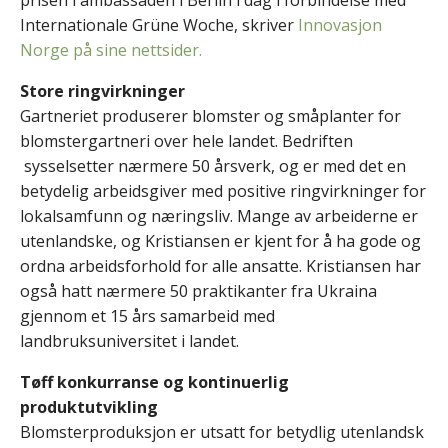
Internationale Grüne Woche, skriver
Innovasjon
Norge på sine nettsider.
Store ringvirkninger
Gartneriet produserer blomster og småplanter for
blomstergartneri over hele landet. Bedriften
sysselsetter nærmere 50 årsverk, og er med det en
betydelig arbeidsgiver med positive ringvirkninger for
lokalsamfunn og næringsliv. Mange av arbeiderne er
utenlandske, og Kristiansen er kjent for å ha gode og
ordna arbeidsforhold for alle ansatte. Kristiansen har
også hatt nærmere 50 praktikanter fra Ukraina
gjennom et 15 års samarbeid med
landbruksuniversitet i landet.
Tøff konkurranse og kontinuerlig
produktutvikling
Blomsterproduksjon er utsatt for betydlig utenlandsk