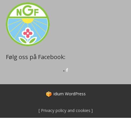
Følg oss på Facebook:
idium
WordPress
Privacy policy and cookies