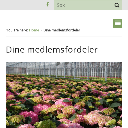
You are here:
Home
Dine medlemsfordeler
Dine medlemsfordeler