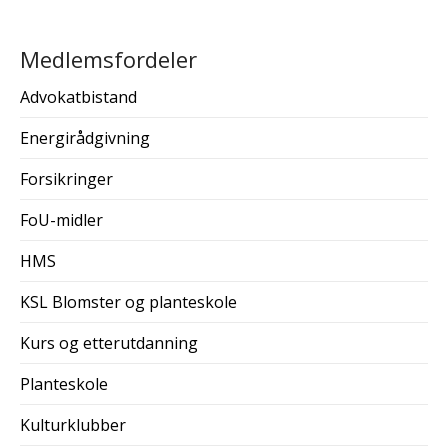
Medlemsfordeler
Advokatbistand
Energirådgivning
Forsikringer
FoU-midler
HMS
KSL Blomster og planteskole
Kurs og etterutdanning
Planteskole
Kulturklubber