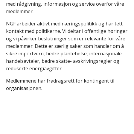
med rådgivning, informasjon og service overfor våre
medlemmer.
NGF arbeider aktivt med næringspolitikk og har tett
kontakt med politikerne. Vi deltar i offentlige høringer
og vi påvirker beslutninger som er relevante for våre
medlemmer. Dette er særlig saker som handler om å
sikre importvern, bedre plantehelse, internasjonale
handelsavtaler, bedre skatte- avskrivingsregler og
reduserte energiavgifter.
Medlemmene har fradragsrett for kontingent til
organisasjonen.