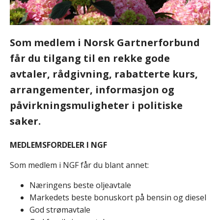
Som medlem i Norsk Gartnerforbund
får du tilgang til en rekke gode
avtaler, rådgivning, rabatterte kurs,
arrangementer, informasjon og
påvirkningsmuligheter i politiske
saker.
MEDLEMSFORDELER I NGF
Som medlem i NGF får du blant annet:
Næringens beste oljeavtale
Markedets beste bonuskort på bensin og diesel
God strømavtale