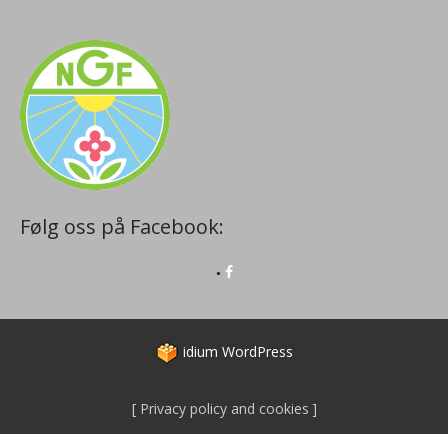
Følg oss på Facebook:
idium
WordPress
Privacy policy and cookies