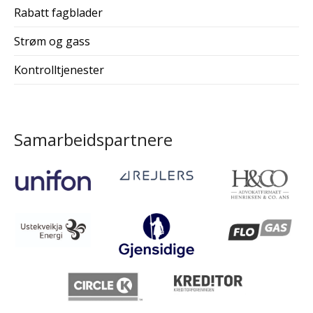
Rabatt fagblader
Strøm og gass
Kontrolltjenester
Samarbeidspartnere