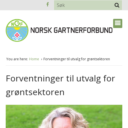
You are here:
Home
Forventninger til utvalg for grøntsektoren
Forventninger til utvalg for
grøntsektoren