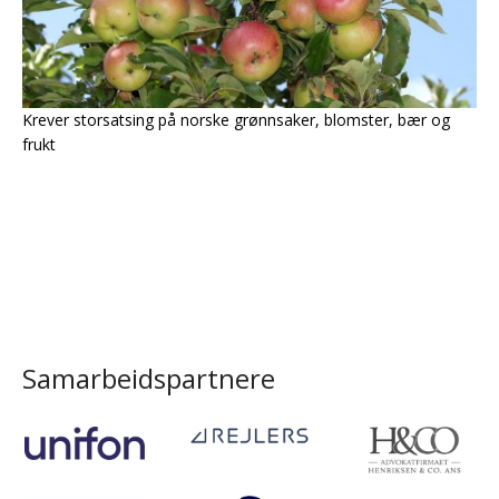
Krever storsatsing på norske grønnsaker, blomster, bær og
frukt
Samarbeidspartnere