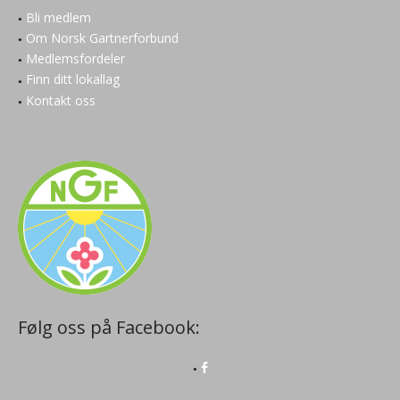
Bli medlem
Om Norsk Gartnerforbund
Medlemsfordeler
Finn ditt lokallag
Kontakt oss
Følg oss på Facebook: