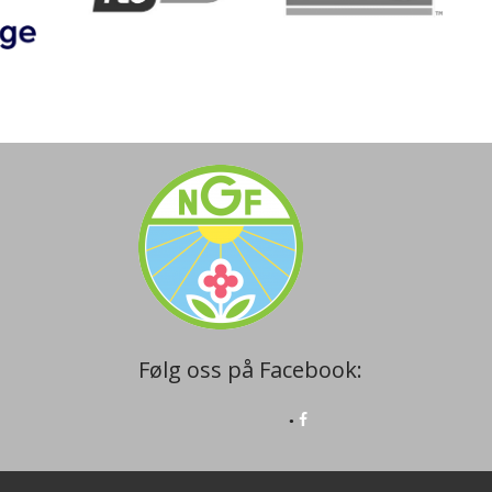
Følg oss på Facebook: