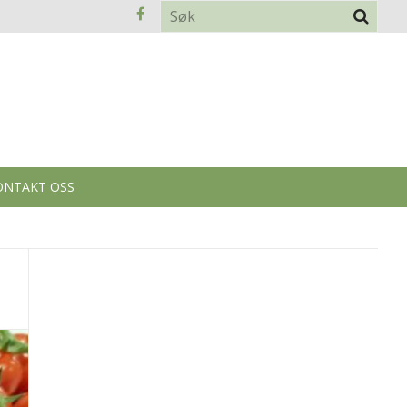
ONTAKT OSS