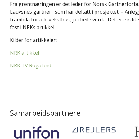
Fra grøntnæringen er det leder for Norsk Gartnerforb
Lauvsnes gartneri, som har deltatt i prosjektet. – Anlegget
framtida for alle veksthus, ja i heile verda. Det er ein l
fast i NRKs artikkel.
Kilder for artikkelen:
NRK artikkel
NRK TV Rogaland
Samarbeidspartnere