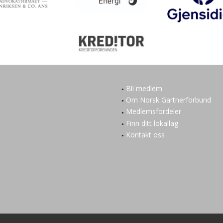
Bli medlem
Om Norsk Gartnerforbund
Medlemsfordeler
Finn ditt lokallag
Kontakt oss