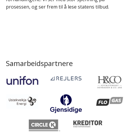
prosessen, og ser frem til å lese statens tilbud.
Samarbeidspartnere