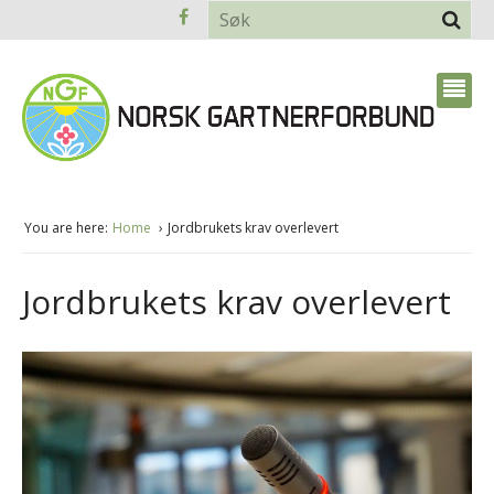
You are here:
Home
Jordbrukets krav overlevert
Jordbrukets krav overlevert