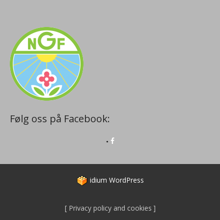
Følg oss på Facebook:
idium
WordPress
Privacy policy and cookies