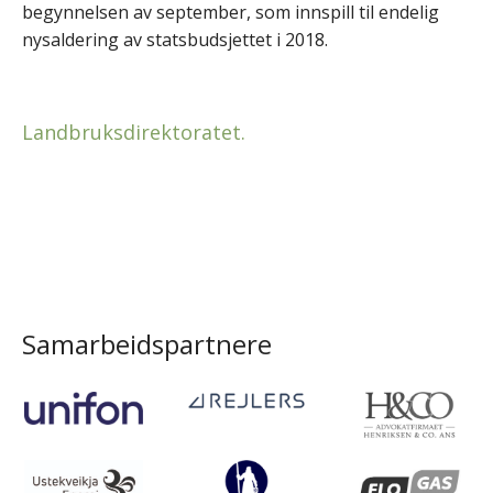
begynnelsen av september, som innspill til endelig
nysaldering av statsbudsjettet i 2018.
Landbruksdirektoratet.
Samarbeidspartnere