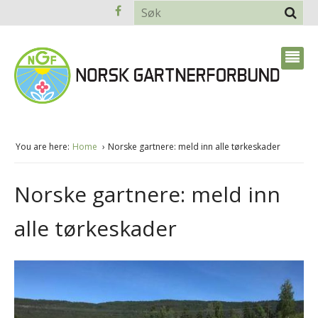
You are here:
Home
Norske gartnere: meld inn alle tørkeskader
Norske gartnere: meld inn
alle tørkeskader