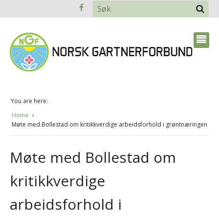
You are here:
Home
Møte med Bollestad om kritikkverdige arbeidsforhold i grøntnæringen
Møte med Bollestad om
kritikkverdige
arbeidsforhold i