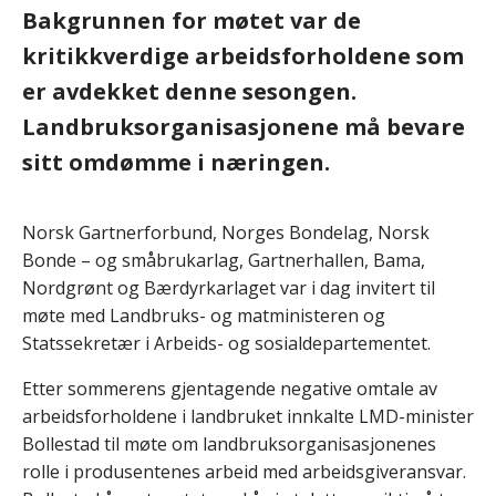
Bakgrunnen for møtet var de
kritikkverdige arbeidsforholdene som
er avdekket denne sesongen.
Landbruksorganisasjonene må bevare
sitt omdømme i næringen.
Norsk Gartnerforbund, Norges Bondelag, Norsk
Bonde – og småbrukarlag, Gartnerhallen, Bama,
Nordgrønt og Bærdyrkarlaget var i dag invitert til
møte med Landbruks- og matministeren og
Statssekretær i Arbeids- og sosialdepartementet.
Etter sommerens gjentagende negative omtale av
arbeidsforholdene i landbruket innkalte LMD-minister
Bollestad til møte om landbruksorganisasjonenes
rolle i produsentenes arbeid med arbeidsgiveransvar.