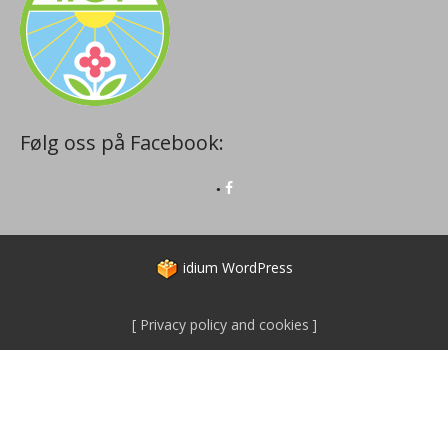
Følg oss på Facebook:
idium
WordPress
Privacy policy and cookies