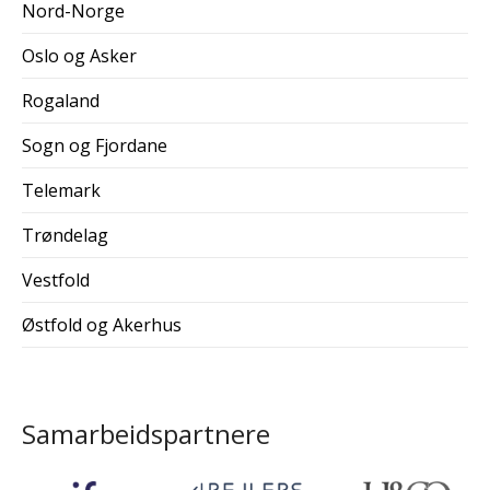
Nord-Norge
Oslo og Asker
Rogaland
Sogn og Fjordane
Telemark
Trøndelag
Vestfold
Østfold og Akerhus
Samarbeidspartnere