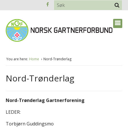
You are here:
Home
Nord-Trønderlag
Nord-Trønderlag
Nord-Trønderlag Gartnerforening
LEDER:
Torbjørn Guddingsmo