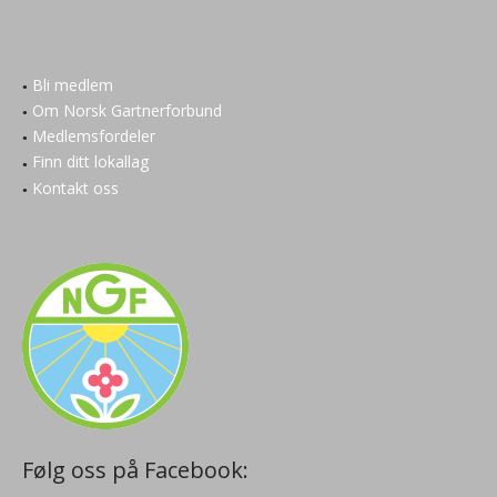
Bli medlem
Om Norsk Gartnerforbund
Medlemsfordeler
Finn ditt lokallag
Kontakt oss
Følg oss på Facebook: