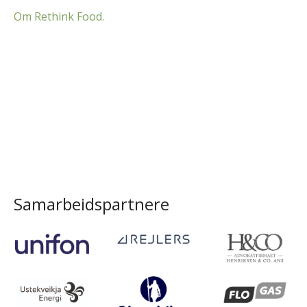
Om Rethink Food.
Samarbeidspartnere