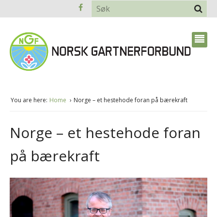
You are here:
Home
Norge – et hestehode foran på bærekraft
Norge – et hestehode foran
på bærekraft