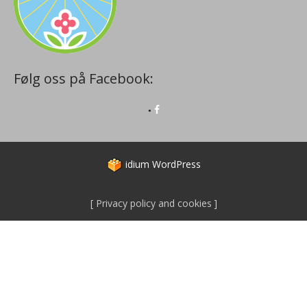
Følg oss på Facebook:
idium
WordPress
Privacy policy and cookies