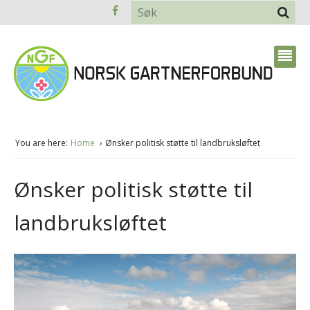
You are here:
Home
Ønsker politisk støtte til landbruksløftet
Ønsker politisk støtte til
landbruksløftet