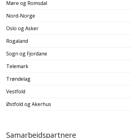
Møre og Romsdal
Nord-Norge
Oslo og Asker
Rogaland
Sogn og Fjordane
Telemark
Trøndelag
Vestfold
Østfold og Akerhus
Samarbeidspartnere