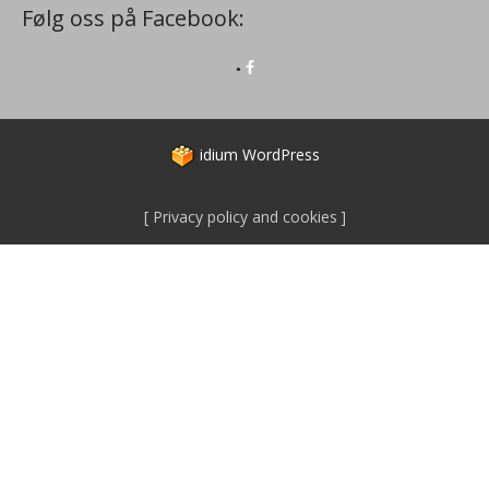
Følg oss på Facebook:
idium
WordPress
Privacy policy and cookies