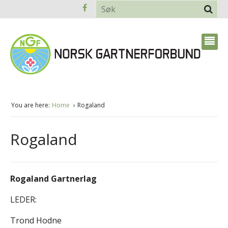
You are here:
Home
Rogaland
Rogaland
Rogaland Gartnerlag
LEDER:
Trond Hodne