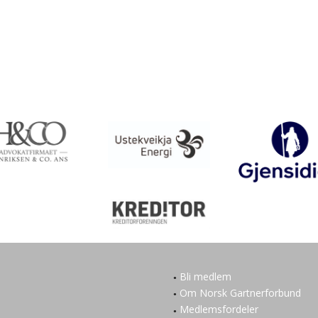
Bli medlem
Om Norsk Gartnerforbund
Medlemsfordeler