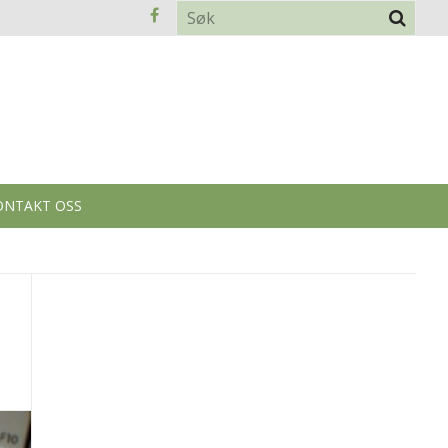
ONTAKT OSS