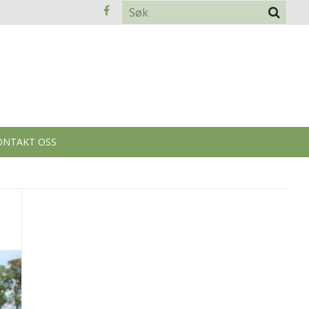
ONTAKT OSS