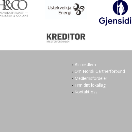
Bli medlem
Om Norsk Gartnerforbund
Medlemsfordeler
Finn ditt lokallag
Kontakt oss