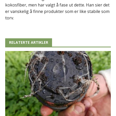
kokosfiber, men har valgt å fase ut dette. Han sier det
er vanskelig å finne produkter som er like stabile som
torv.
RELATERTE ARTIKLER