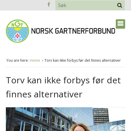
You are here:
Home
Torv kan ikke forbys før det finnes alternativer
Torv kan ikke forbys før det
finnes alternativer