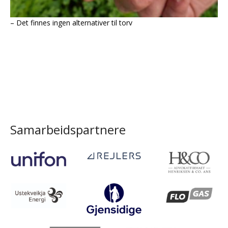
– Det finnes ingen alternativer til torv
Samarbeidspartnere