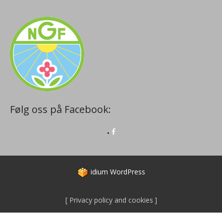
Følg oss på Facebook:
idium
WordPress
Privacy policy and cookies