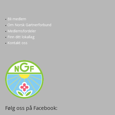
Bli medlem
Om Norsk Gartnerforbund
Medlemsfordeler
Finn ditt lokallag
Kontakt oss
Følg oss på Facebook: