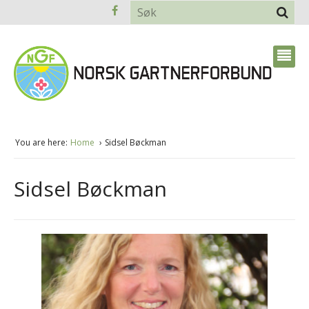
You are here:
Home
Sidsel Bøckman
Sidsel Bøckman