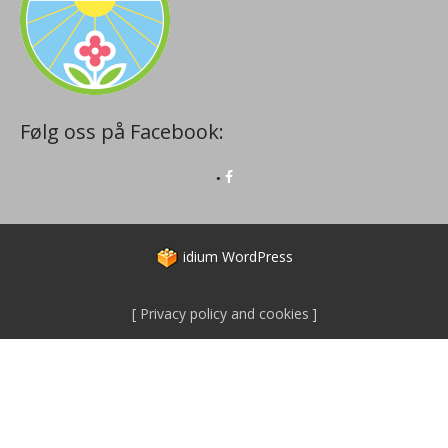
Følg oss på Facebook:
idium
WordPress
Privacy policy and cookies