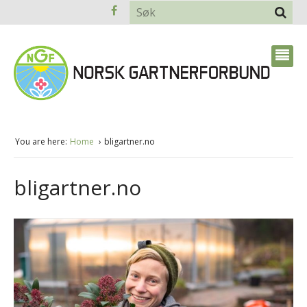
You are here:
Home
bligartner.no
bligartner.no