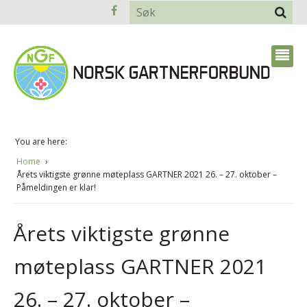
You are here:
Home
Årets viktigste grønne møteplass GARTNER 2021 26. – 27. oktober –
Påmeldingen er klar!
Årets viktigste grønne
møteplass GARTNER 2021
26. – 27. oktober –