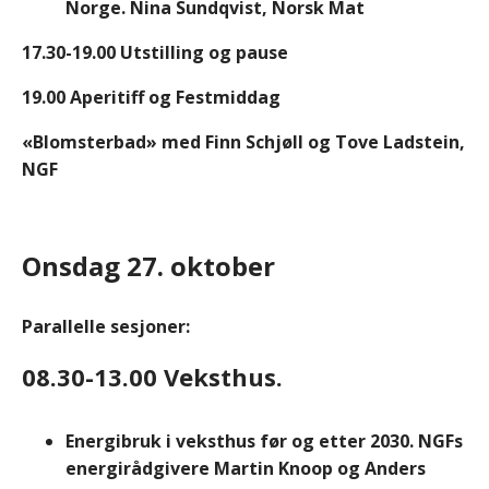
Norge. Nina Sundqvist, Norsk Mat
17.30-19.00 Utstilling og pause
19.00 Aperitiff og Festmiddag
«Blomsterbad» med Finn Schjøll og Tove Ladstein,
NGF
Onsdag 27. oktober
Parallelle sesjoner:
08.30-13.00 Veksthus.
Energibruk i veksthus før og etter 2030. NGFs
energirådgivere Martin Knoop og Anders