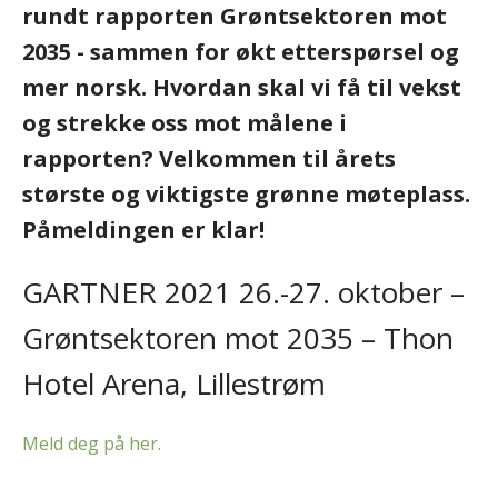
rundt rapporten Grøntsektoren mot
2035 - sammen for økt etterspørsel og
mer norsk. Hvordan skal vi få til vekst
og strekke oss mot målene i
rapporten? Velkommen til årets
største og viktigste grønne møteplass.
Påmeldingen er klar!
GARTNER 2021 26.-27. oktober –
Grøntsektoren mot 2035 – Thon
Hotel Arena, Lillestrøm
Meld deg på her.