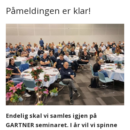
Påmeldingen er klar!
Endelig skal vi samles igjen på
GARTNER seminaret. I år vil vi spinne