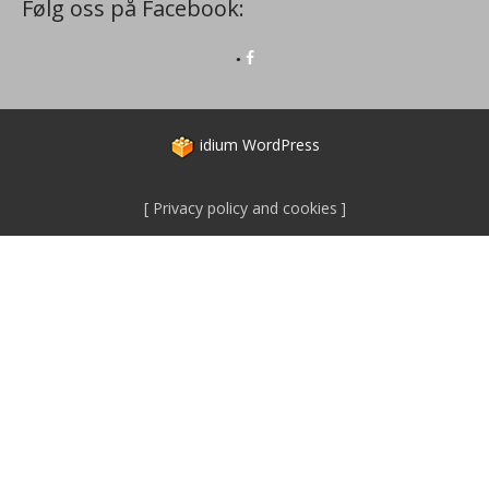
Følg oss på Facebook:
idium
WordPress
Privacy policy and cookies