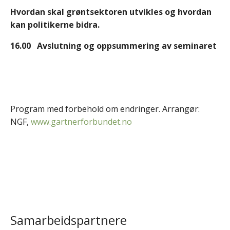
Hvordan skal grøntsektoren utvikles og hvordan
kan politikerne bidra.
16.00 Avslutning og oppsummering av seminaret
Program med forbehold om endringer. Arrangør:
NGF,
www.gartnerforbundet.no
Samarbeidspartnere