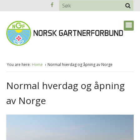
You are here:
Home
Normal hverdag og åpning av Norge
Normal hverdag og åpning
av Norge