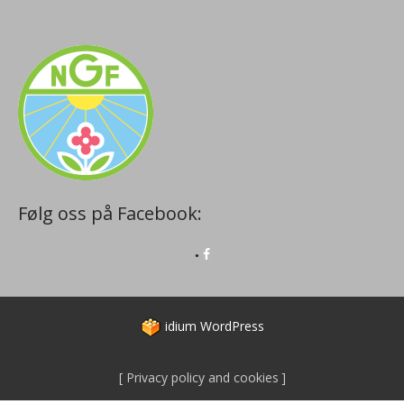
Følg oss på Facebook:
idium
WordPress
Privacy policy and cookies