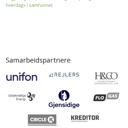
hverdag» i samfunnet
Samarbeidspartnere