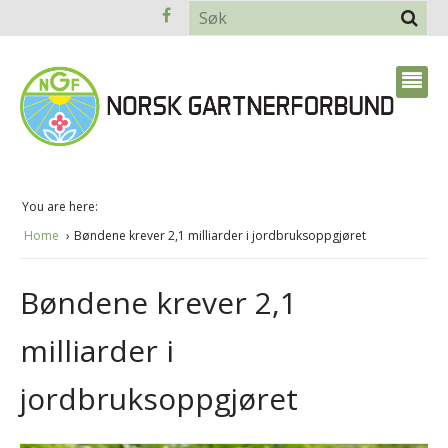
You are here:
Home
Bøndene krever 2,1 milliarder i jordbruksoppgjøret
Bøndene krever 2,1
milliarder i
jordbruksoppgjøret