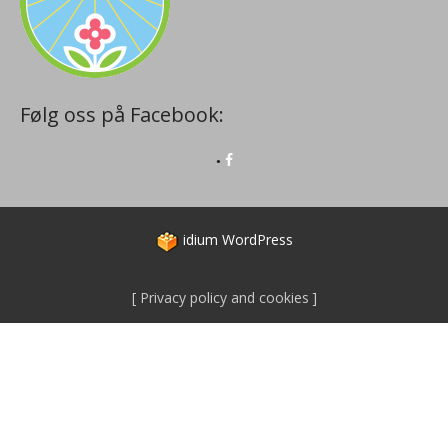
Følg oss på Facebook:
idium
WordPress
Privacy policy and cookies