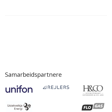
Samarbeidspartnere