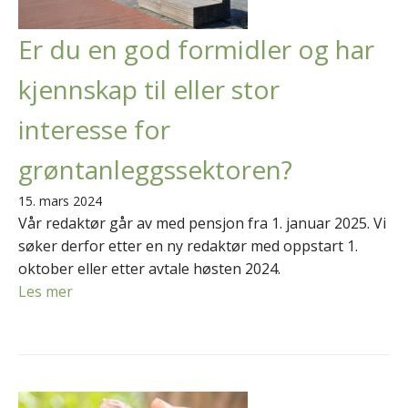
Er du en god formidler og har
kjennskap til eller stor
interesse for
grøntanleggssektoren?
15. mars 2024
Vår redaktør går av med pensjon fra 1. januar 2025. Vi
søker derfor etter en ny redaktør med oppstart 1.
oktober eller etter avtale høsten 2024.
Les mer