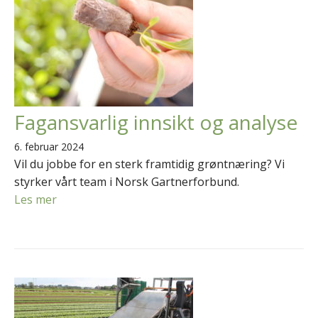
Fagansvarlig innsikt og analyse
6. februar 2024
Vil du jobbe for en sterk framtidig grøntnæring? Vi
styrker vårt team i Norsk Gartnerforbund.
Les mer