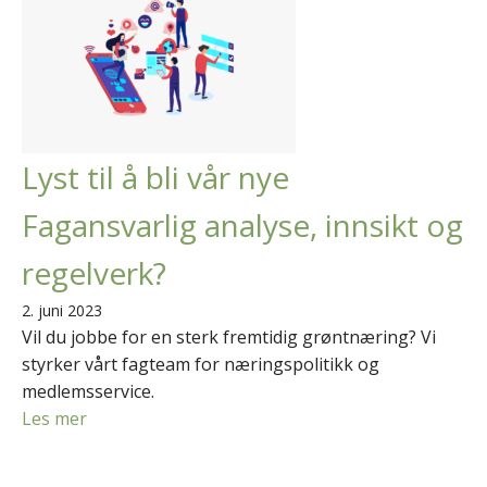
Lyst til å bli vår nye
Fagansvarlig analyse, innsikt og
regelverk?
2. juni 2023
Vil du jobbe for en sterk fremtidig grøntnæring? Vi
styrker vårt fagteam for næringspolitikk og
medlemsservice.
Les mer