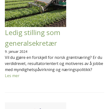
Ledig stilling som
generalsekretær
9. januar 2024
Vil du gjøre en forskjell for norsk grøntnæring? Er du
verdidrevet, resultatorientert og motiveres av å jobbe
med myndighetspåvirkning og næringspolitikk?
Les mer