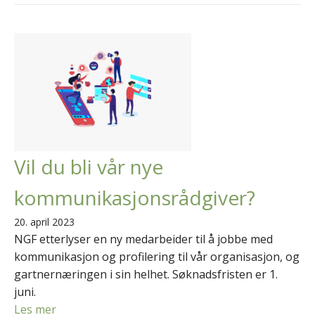
Vil du bli vår nye
kommunikasjonsrådgiver?
20. april 2023
NGF etterlyser en ny medarbeider til å jobbe med
kommunikasjon og profilering til vår organisasjon, og
gartnernæringen i sin helhet. Søknadsfristen er 1.
juni.
Les mer