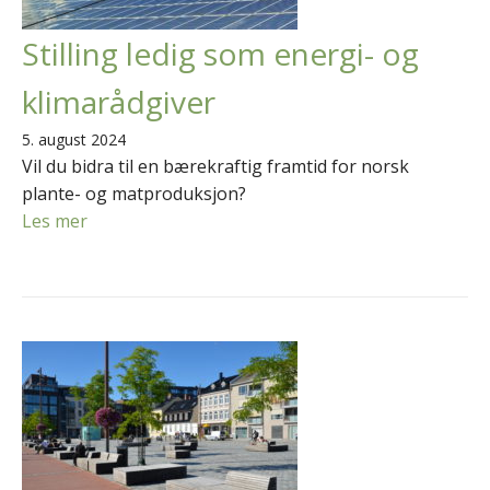
Stilling ledig som energi- og
klimarådgiver
5. august 2024
Vil du bidra til en bærekraftig framtid for norsk
plante- og matproduksjon?
Les mer