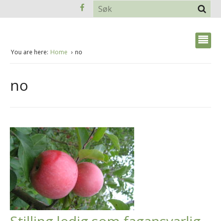
You are here:
Home
no
no