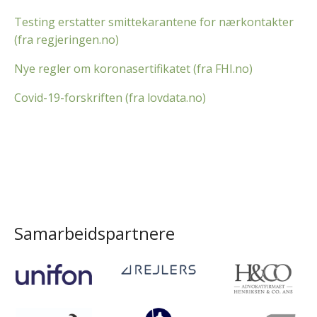
Testing erstatter smittekarantene for nærkontakter
(fra regjeringen.no)
Nye regler om koronasertifikatet (fra FHI.no)
Covid-19-forskriften (fra lovdata.no)
Samarbeidspartnere