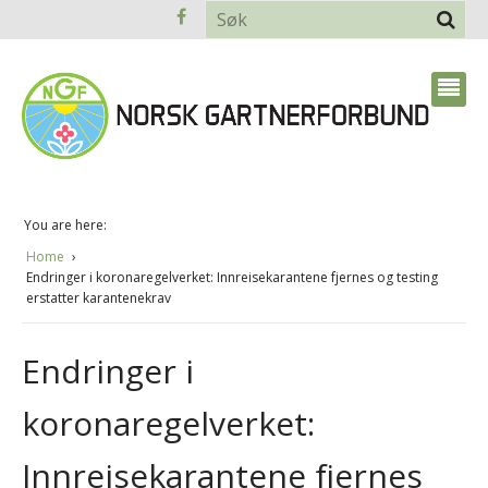
You are here:
Home
Endringer i koronaregelverket: Innreisekarantene fjernes og testing
erstatter karantenekrav
Endringer i
koronaregelverket:
Innreisekarantene fjernes