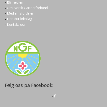
Bli medlem
Om Norsk Gartnerforbund
Medlemsfordeler
Finn ditt lokallag
Kontakt oss
Følg oss på Facebook: