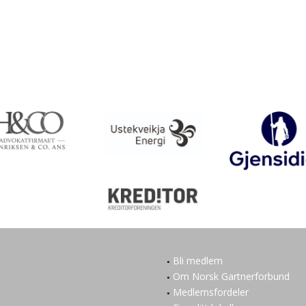
Bli medlem
Om Norsk Gartnerforbund
Medlemsfordeler