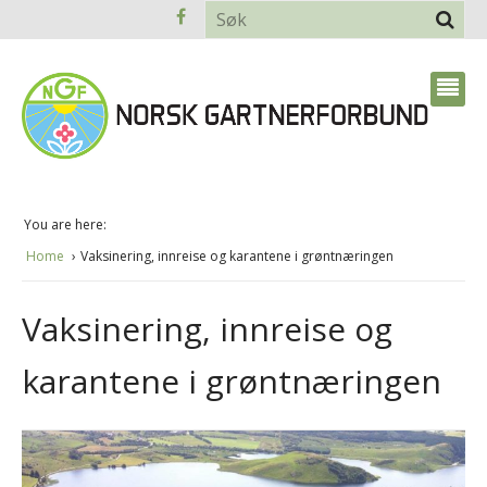
You are here:
Home
Vaksinering, innreise og karantene i grøntnæringen
Vaksinering, innreise og
karantene i grøntnæringen