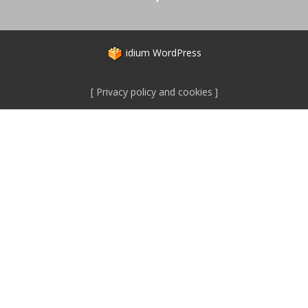
idium
WordPress
Privacy policy and cookies