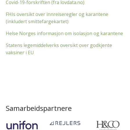
Covid-19-forskriften (fra lovdata.no)
FHIs oversikt over innreiseregler og karantene
(inkludert smittefargekartet)
Helse Norges informasjon om isolasjon og karantene
Statens legemiddelverks oversikt over godkjente
vaksiner i EU
Samarbeidspartnere