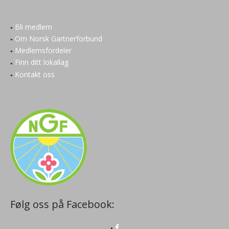
Bli medlem
Om Norsk Gartnerforbund
Medlemsfordeler
Finn ditt lokallag
Kontakt oss
Følg oss på Facebook: