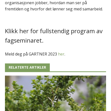
organisasjonen jobber, hvordan man ser på
fremtiden og hvorfor det lønner seg med samarbeid.
Klikk her for fullstendig program av
fagseminaret.
Meld deg på GARTNER 2023
her
.
RELATERTE ARTIKLER