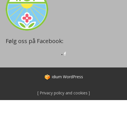
Følg oss på Facebook:
idium
WordPress
Privacy policy and cookies