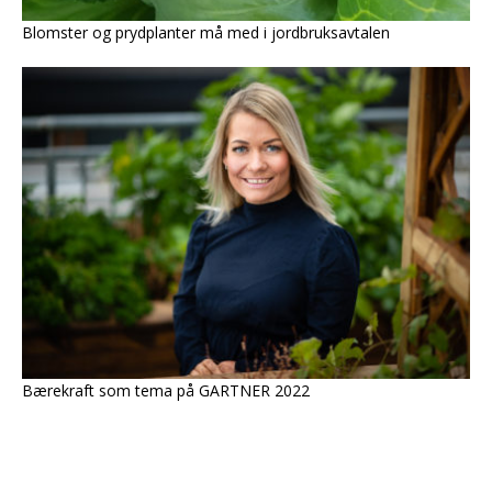
Blomster og prydplanter må med i jordbruksavtalen
Bærekraft som tema på GARTNER 2022