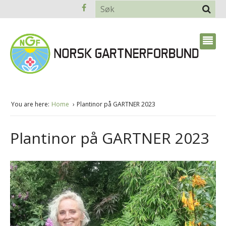
You are here:
Home
Plantinor på GARTNER 2023
Plantinor på GARTNER 2023